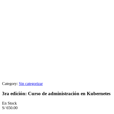
Category:
Sin categorizar
3ra edición: Curso de administración en Kubernetes
En Stock
S/
650.00