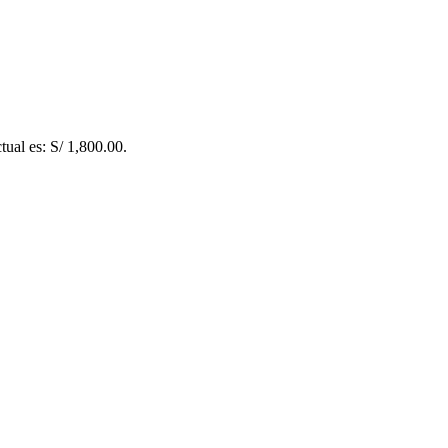
tual es: S/ 1,800.00.