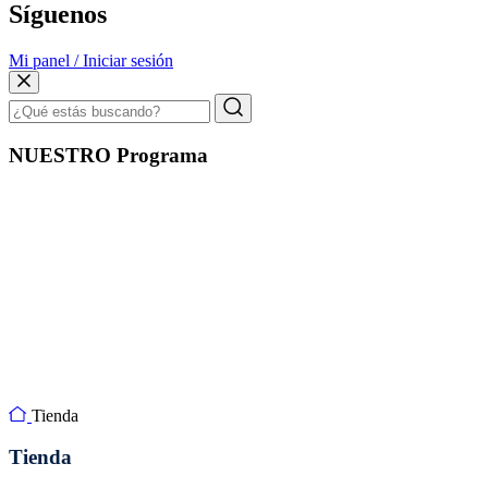
Síguenos
Mi panel / Iniciar sesión
NUESTRO Programa
Tienda
Tienda