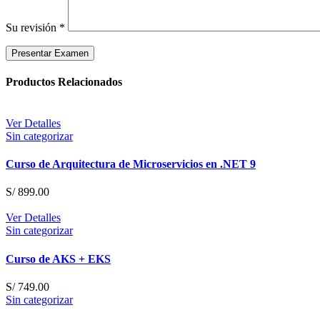
Su revisión
*
Productos Relacionados
Ver Detalles
Sin categorizar
Curso de Arquitectura de Microservicios en .NET 9
S/
899.00
Ver Detalles
Sin categorizar
Curso de AKS + EKS
S/
749.00
Sin categorizar