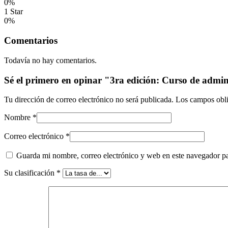
0%
1 Star
0%
Comentarios
Todavía no hay comentarios.
Sé el primero en opinar "3ra edición: Curso de admi
Tu dirección de correo electrónico no será publicada.
Los campos obli
Nombre
*
Correo electrónico
*
Guarda mi nombre, correo electrónico y web en este navegador p
Su clasificación
*