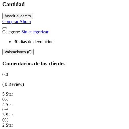
Cantidad
Añadir al carrito
Comprar Ahora
Category:
Sin categorizar
30 días de devolución
Valoraciones (0)
Comentarios de los clientes
0.0
( 0 Review)
5 Star
0%
4 Star
0%
3 Star
0%
2 Star