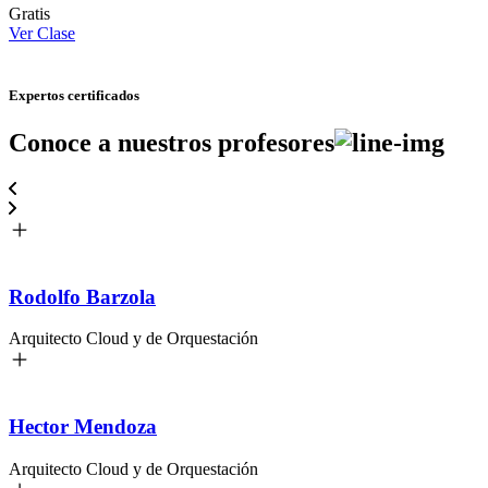
Gratis
Ver Clase
Expertos certificados
Conoce a nuestros
profesores
Rodolfo Barzola
Arquitecto Cloud y de Orquestación
Hector Mendoza
Arquitecto Cloud y de Orquestación