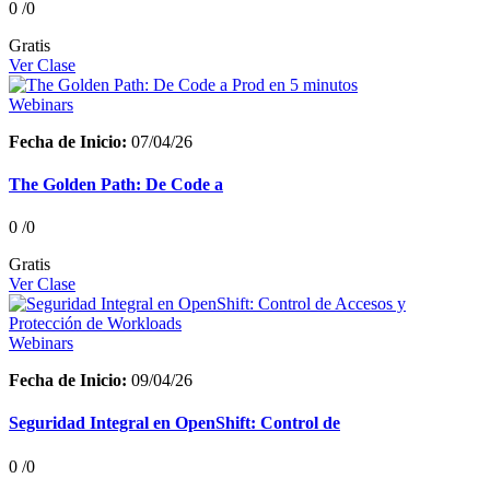
0
/0
Gratis
Ver Clase
Webinars
Fecha de Inicio:
07/04/26
The Golden Path: De Code a
0
/0
Gratis
Ver Clase
Webinars
Fecha de Inicio:
09/04/26
Seguridad Integral en OpenShift: Control de
0
/0