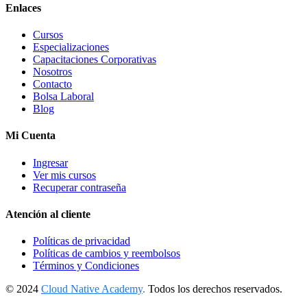
Enlaces
Cursos
Especializaciones
Capacitaciones Corporativas
Nosotros
Contacto
Bolsa Laboral
Blog
Mi Cuenta
Ingresar
Ver mis cursos
Recuperar contraseña
Atención al cliente
Políticas de privacidad
Políticas de cambios y reembolsos
Términos y Condiciones
© 2024
Cloud Native Academy
.
Todos los derechos reservados.