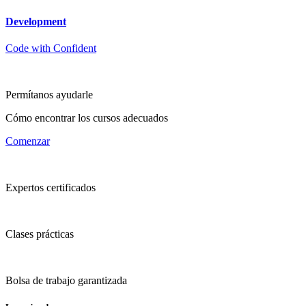
Development
Code with Confident
Permítanos ayudarle
Cómo encontrar los cursos adecuados
Comenzar
Expertos certificados
Clases prácticas
Bolsa de trabajo garantizada