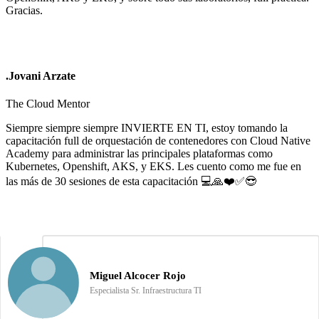
Gracias.
.Jovani Arzate
The Cloud Mentor
Siempre siempre siempre INVIERTE EN TI, estoy tomando la
capacitación full de orquestación de contenedores con Cloud Native
Academy para administrar las principales plataformas como
Kubernetes, Openshift, AKS, y EKS. Les cuento como me fue en
las más de 30 sesiones de esta capacitación 💻🙏❤️✅😎
Miguel Alcocer Rojo
Especialista Sr. Infraestructura TI