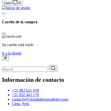
Carro
0
Carrito de la compra
Su carrito está vacío
Ir a la tienda
Información de contacto
+51 983 621 918
+51 932 445 170
contacto@cloudnativeacademy.com
Lima, Perú