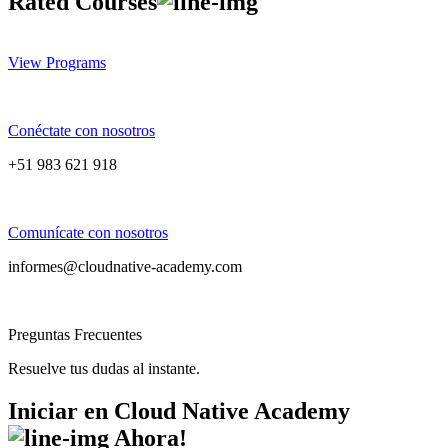
Rated
Courses
View Programs
Conéctate con nosotros
+51 983 621 918
Comunícate con nosotros
informes@cloudnative-academy.com
Preguntas Frecuentes
Resuelve tus dudas al instante.
Iniciar en
Cloud Native Academy
Ahora!