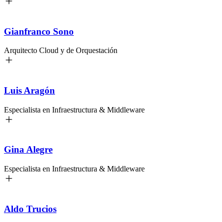
Gianfranco Sono
Arquitecto Cloud y de Orquestación
Luis Aragón
Especialista en Infraestructura & Middleware
Gina Alegre
Especialista en Infraestructura & Middleware
Aldo Trucios