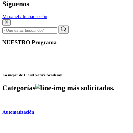
Síguenos
Mi panel / Iniciar sesión
NUESTRO Programa
Lo mejor de Cloud Native Academy
Categorías
más solicitadas.
Automatización