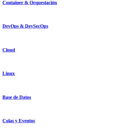
Container & Orquestación
DevOps & DevSecOps
Cloud
Linux
Base de Datos
Colas y Eventos