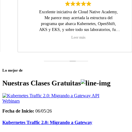
Excelente iniciativa de Cloud Native Academy,
Me parece muy acertada la estructura del
programa que abarca Kubernetes, OpenShift,
AKS y EKS, y sobre todo sus laboratorios, full
practica. Gracias.
Leer más
Lo mejor de
Nuestras
Clases Gratuitas
Webinars
Fecha de Inicio:
06/05/26
Kubernetes Traffic 2.0: Migrando a Gateway