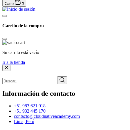
Carro
0
Carrito de la compra
Su carrito está vacío
Ir a la tienda
Información de contacto
+51 983 621 918
+51 932 445 170
contacto@cloudnativeacademy.com
Lima, Perú