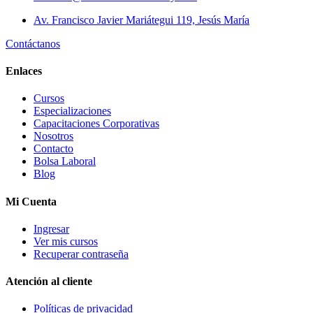
Av. Francisco Javier Mariátegui 119, Jesús María
Contáctanos
Enlaces
Cursos
Especializaciones
Capacitaciones Corporativas
Nosotros
Contacto
Bolsa Laboral
Blog
Mi Cuenta
Ingresar
Ver mis cursos
Recuperar contraseña
Atención al cliente
Políticas de privacidad