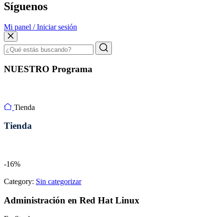
Síguenos
Mi panel / Iniciar sesión
NUESTRO Programa
Tienda
Tienda
-16%
Category:
Sin categorizar
Administración en Red Hat Linux