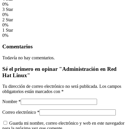
0%
3 Star
0%
2 Star
0%
1 Star
0%
Comentarios
Todavía no hay comentarios.
Sé el primero en opinar "Administración en Red
Hat Linux"
Tu dirección de correo electrónico no será publicada.
Los campos
obligatorios están marcados con
*
Nombre
*
Correo electrónico
*
Guarda mi nombre, correo electrónico y web en este navegador
para la próxima vez que comente.