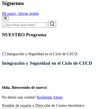
Síguenos
Mi panel / Iniciar sesión
NUESTRO Programa
Integración y Seguridad en el Ciclo de CI/CD
Integración y Seguridad en el Ciclo de CI/CD
Hola, Bienvenido de nuevo!
No tienes una cuenta?
Regístrate Ahora
Nombre de usuario o Dirección de Correo electrónico