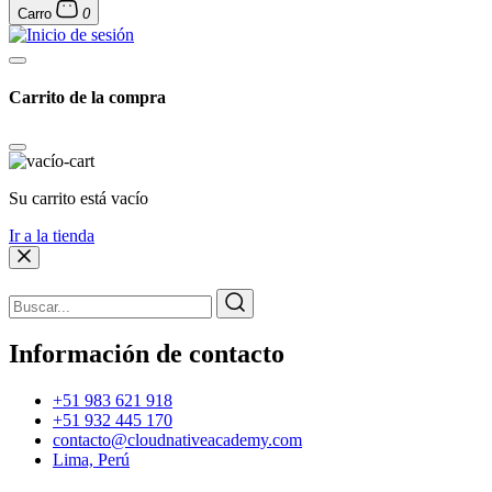
Carro
0
Carrito de la compra
Su carrito está vacío
Ir a la tienda
Información de contacto
+51 983 621 918
+51 932 445 170
contacto@cloudnativeacademy.com
Lima, Perú