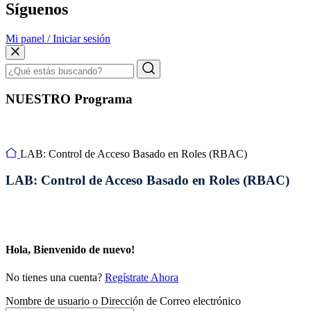
Síguenos
Mi panel / Iniciar sesión
NUESTRO Programa
LAB: Control de Acceso Basado en Roles (RBAC)
LAB: Control de Acceso Basado en Roles (RBAC)
Hola, Bienvenido de nuevo!
No tienes una cuenta?
Regístrate Ahora
Nombre de usuario o Dirección de Correo electrónico