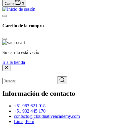
Carro
0
Carrito de la compra
Su carrito está vacío
Ir a la tienda
Información de contacto
+51 983 621 918
+51 932 445 170
contacto@cloudnativeacademy.com
Lima, Perú