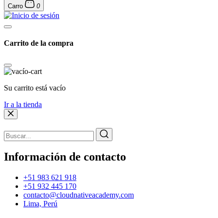
Carro
0
Carrito de la compra
Su carrito está vacío
Ir a la tienda
Información de contacto
+51 983 621 918
+51 932 445 170
contacto@cloudnativeacademy.com
Lima, Perú