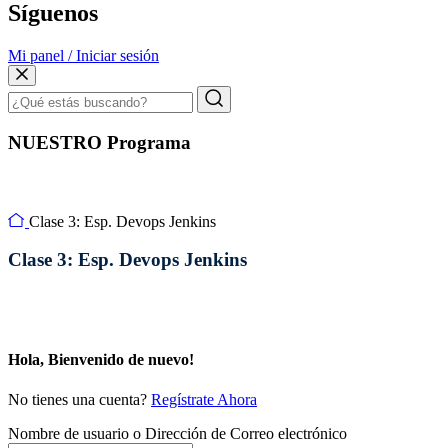
Síguenos
Mi panel / Iniciar sesión
NUESTRO Programa
Clase 3: Esp. Devops Jenkins
Clase 3: Esp. Devops Jenkins
Hola, Bienvenido de nuevo!
No tienes una cuenta?
Regístrate Ahora
Nombre de usuario o Dirección de Correo electrónico