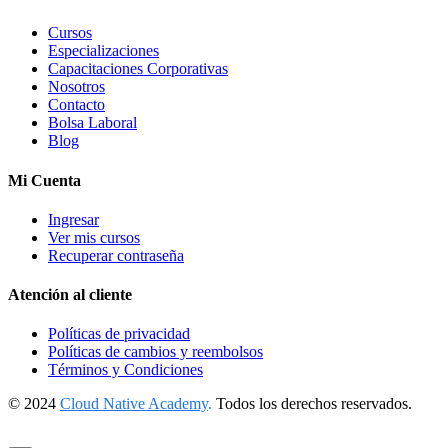
Cursos
Especializaciones
Capacitaciones Corporativas
Nosotros
Contacto
Bolsa Laboral
Blog
Mi Cuenta
Ingresar
Ver mis cursos
Recuperar contraseña
Atención al cliente
Políticas de privacidad
Políticas de cambios y reembolsos
Términos y Condiciones
© 2024
Cloud Native Academy
.
Todos los derechos reservados.