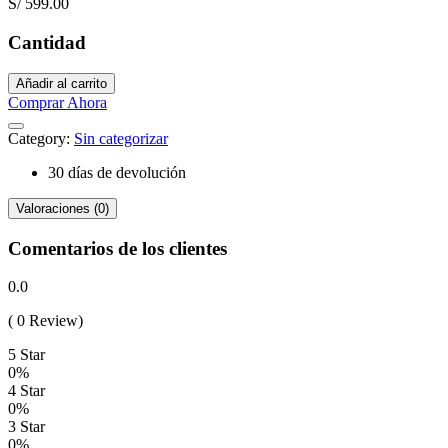
S/
599.00
Cantidad
Añadir al carrito
Comprar Ahora
Category:
Sin categorizar
30 días de devolución
Valoraciones (0)
Comentarios de los clientes
0.0
( 0 Review)
5 Star
0%
4 Star
0%
3 Star
0%