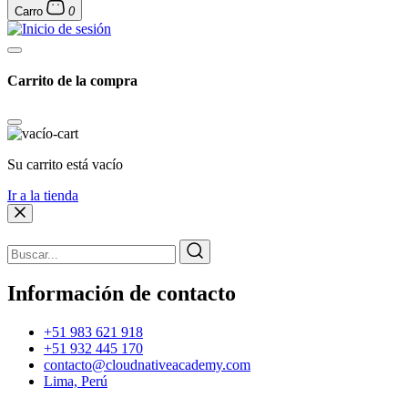
Carro
0
Carrito de la compra
Su carrito está vacío
Ir a la tienda
Información de contacto
+51 983 621 918
+51 932 445 170
contacto@cloudnativeacademy.com
Lima, Perú