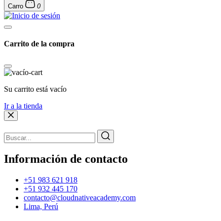
Carro
0
Carrito de la compra
Su carrito está vacío
Ir a la tienda
Información de contacto
+51 983 621 918
+51 932 445 170
contacto@cloudnativeacademy.com
Lima, Perú