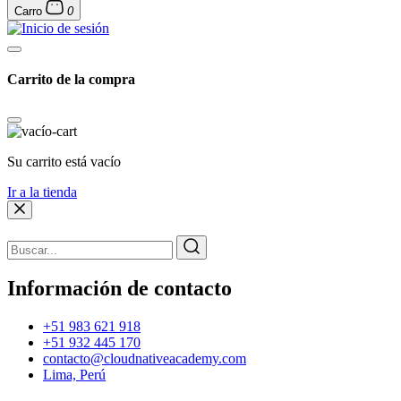
Carro
0
Carrito de la compra
Su carrito está vacío
Ir a la tienda
Información de contacto
+51 983 621 918
+51 932 445 170
contacto@cloudnativeacademy.com
Lima, Perú