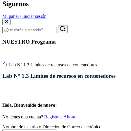
Síguenos
Mi panel / Iniciar sesión
NUESTRO Programa
Lab N° 1.3 Limites de recursos en contenedores
Lab N° 1.3 Limites de recursos en contenedores
Hola, Bienvenido de nuevo!
No tienes una cuenta?
Regístrate Ahora
Nombre de usuario o Dirección de Correo electrónico