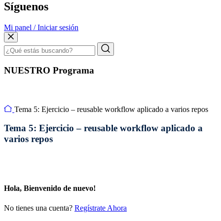
Síguenos
Mi panel / Iniciar sesión
NUESTRO Programa
Tema 5: Ejercicio – reusable workflow aplicado a varios repos
Tema 5: Ejercicio – reusable workflow aplicado a
varios repos
Hola, Bienvenido de nuevo!
No tienes una cuenta?
Regístrate Ahora