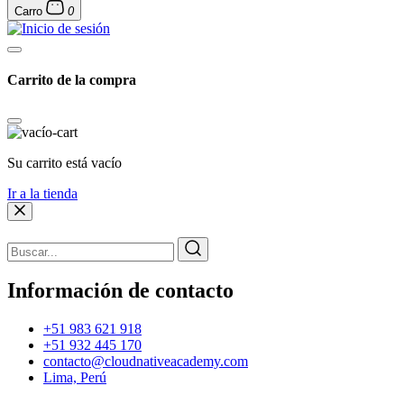
Carro
0
Carrito de la compra
Su carrito está vacío
Ir a la tienda
Información de contacto
+51 983 621 918
+51 932 445 170
contacto@cloudnativeacademy.com
Lima, Perú