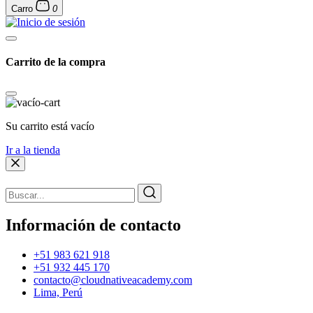
Carro
0
Carrito de la compra
Su carrito está vacío
Ir a la tienda
Información de contacto
+51 983 621 918
+51 932 445 170
contacto@cloudnativeacademy.com
Lima, Perú