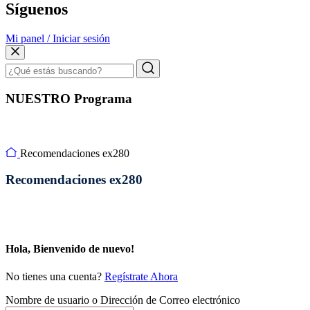
Síguenos
Mi panel / Iniciar sesión
NUESTRO Programa
Recomendaciones ex280
Recomendaciones ex280
Hola, Bienvenido de nuevo!
No tienes una cuenta?
Regístrate Ahora
Nombre de usuario o Dirección de Correo electrónico