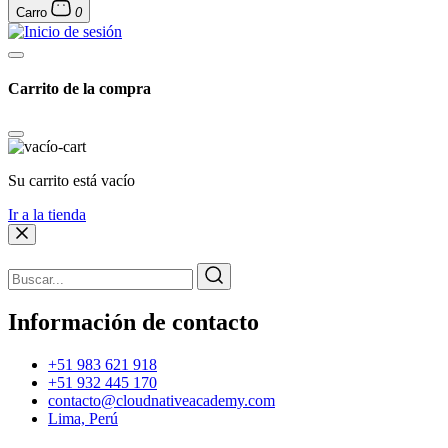
Carro
0
Carrito de la compra
Su carrito está vacío
Ir a la tienda
Información de contacto
+51 983 621 918
+51 932 445 170
contacto@cloudnativeacademy.com
Lima, Perú