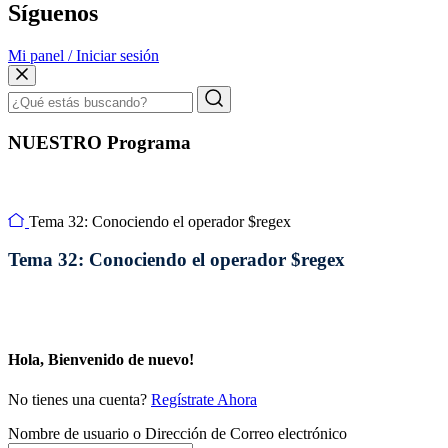
Síguenos
Mi panel / Iniciar sesión
NUESTRO Programa
Tema 32: Conociendo el operador $regex
Tema 32: Conociendo el operador $regex
Hola, Bienvenido de nuevo!
No tienes una cuenta?
Regístrate Ahora
Nombre de usuario o Dirección de Correo electrónico