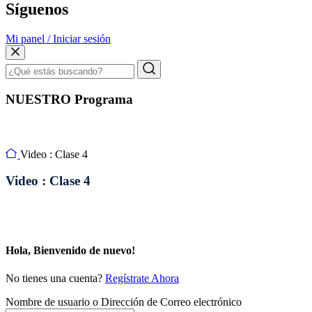
Síguenos
Mi panel / Iniciar sesión
NUESTRO Programa
Video : Clase 4
Video : Clase 4
Hola, Bienvenido de nuevo!
No tienes una cuenta?
Regístrate Ahora
Nombre de usuario o Dirección de Correo electrónico