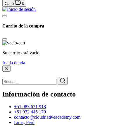
Carro
0
Carrito de la compra
Su carrito está vacío
Ir a la tienda
Información de contacto
+51 983 621 918
+51 932 445 170
contacto@cloudnativeacademy.com
Lima, Perú