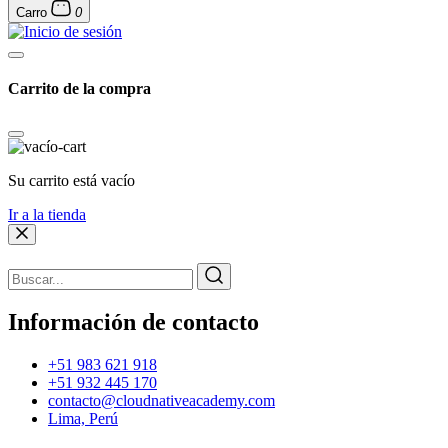
Carro
0
Carrito de la compra
Su carrito está vacío
Ir a la tienda
Información de contacto
+51 983 621 918
+51 932 445 170
contacto@cloudnativeacademy.com
Lima, Perú