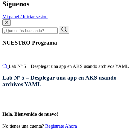
Síguenos
Mi panel / Iniciar sesión
NUESTRO Programa
Lab Nº 5 – Desplegar una app en AKS usando archivos YAML
Lab Nº 5 – Desplegar una app en AKS usando
archivos YAML
Hola, Bienvenido de nuevo!
No tienes una cuenta?
Regístrate Ahora