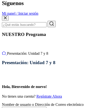
Síguenos
Mi panel / Iniciar sesión
NUESTRO Programa
Presentación: Unidad 7 y 8
Presentación: Unidad 7 y 8
Hola, Bienvenido de nuevo!
No tienes una cuenta?
Regístrate Ahora
Nombre de usuario o Dirección de Correo electrónico