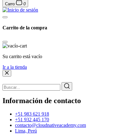
Carro
0
Carrito de la compra
Su carrito está vacío
Ir a la tienda
Información de contacto
+51 983 621 918
+51 932 445 170
contacto@cloudnativeacademy.com
Lima, Perú