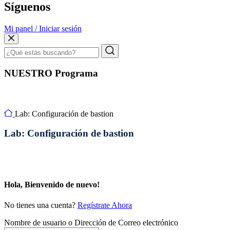
Síguenos
Mi panel / Iniciar sesión
NUESTRO Programa
Lab: Configuración de bastion
Lab: Configuración de bastion
Hola, Bienvenido de nuevo!
No tienes una cuenta?
Regístrate Ahora
Nombre de usuario o Dirección de Correo electrónico