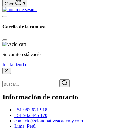
Carro
0
Carrito de la compra
Su carrito está vacío
Ir a la tienda
Información de contacto
+51 983 621 918
+51 932 445 170
contacto@cloudnativeacademy.com
Lima, Perú