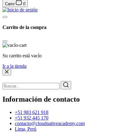
Carro
0
Carrito de la compra
Su carrito está vacío
Ir a la tienda
Información de contacto
+51 983 621 918
+51 932 445 170
contacto@cloudnativeacademy.com
Lima, Perú