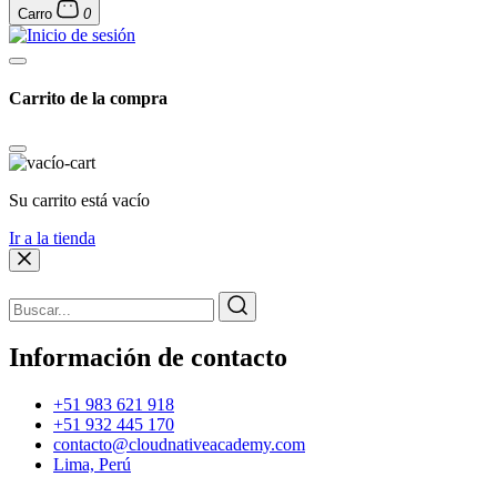
Carro
0
Carrito de la compra
Su carrito está vacío
Ir a la tienda
Información de contacto
+51 983 621 918
+51 932 445 170
contacto@cloudnativeacademy.com
Lima, Perú