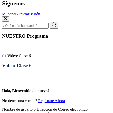
Síguenos
Mi panel / Iniciar sesión
NUESTRO Programa
Video: Clase 6
Video: Clase 6
Hola, Bienvenido de nuevo!
No tienes una cuenta?
Regístrate Ahora
Nombre de usuario o Dirección de Correo electrónico