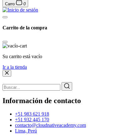
Carro
0
Carrito de la compra
Su carrito está vacío
Ir a la tienda
Información de contacto
+51 983 621 918
+51 932 445 170
contacto@cloudnativeacademy.com
Lima, Perú