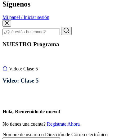
Síguenos
Mi panel / Iniciar sesión
NUESTRO Programa
Video: Clase 5
Video: Clase 5
Hola, Bienvenido de nuevo!
No tienes una cuenta?
Regístrate Ahora
Nombre de usuario o Dirección de Correo electrónico