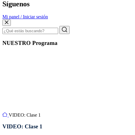
Síguenos
Mi panel / Iniciar sesión
NUESTRO Programa
VIDEO: Clase 1
VIDEO: Clase 1