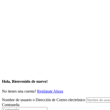
Hola, Bienvenido de nuevo!
No tienes una cuenta?
Regístrate Ahora
Nombre de usuario o Dirección de Correo electrónico
Contraseña