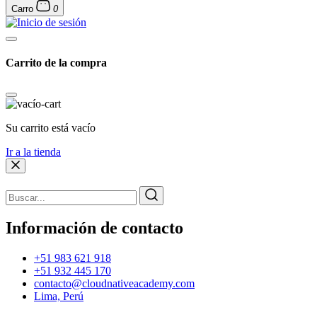
Carro
0
Carrito de la compra
Su carrito está vacío
Ir a la tienda
Información de contacto
+51 983 621 918
+51 932 445 170
contacto@cloudnativeacademy.com
Lima, Perú