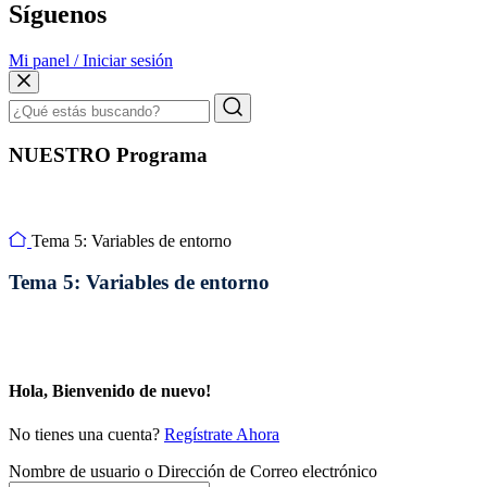
Síguenos
Mi panel / Iniciar sesión
NUESTRO Programa
Tema 5: Variables de entorno
Tema 5: Variables de entorno
Hola, Bienvenido de nuevo!
No tienes una cuenta?
Regístrate Ahora
Nombre de usuario o Dirección de Correo electrónico