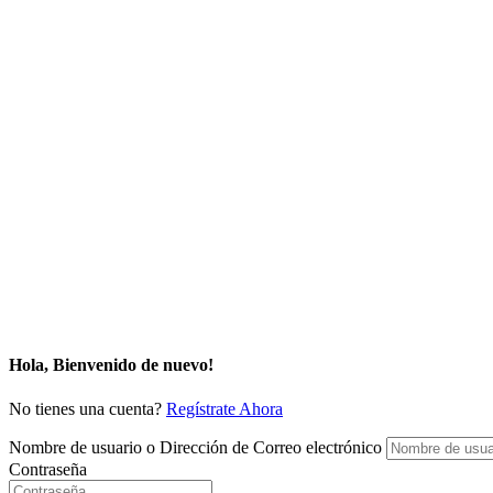
Hola, Bienvenido de nuevo!
No tienes una cuenta?
Regístrate Ahora
Nombre de usuario o Dirección de Correo electrónico
Contraseña