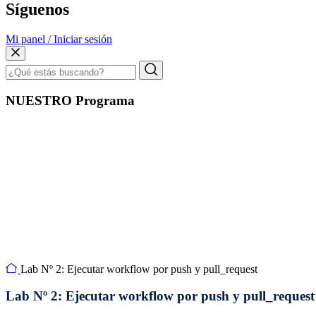
Síguenos
Mi panel / Iniciar sesión
NUESTRO Programa
Lab Nº 2: Ejecutar workflow por push y pull_request
Lab Nº 2: Ejecutar workflow por push y pull_request