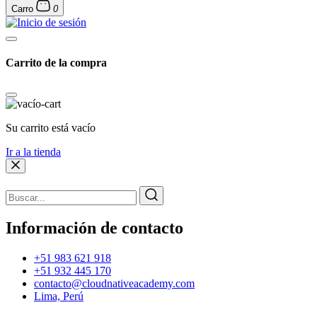
Carro
0
Carrito de la compra
Su carrito está vacío
Ir a la tienda
Información de contacto
+51 983 621 918
+51 932 445 170
contacto@cloudnativeacademy.com
Lima, Perú