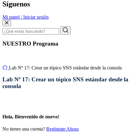
Síguenos
Mi panel / Iniciar sesión
NUESTRO Programa
Lab Nº 17: Crear un tópico SNS estándar desde la consola
Lab Nº 17: Crear un tópico SNS estándar desde la
consola
Hola, Bienvenido de nuevo!
No tienes una cuenta?
Regístrate Ahora