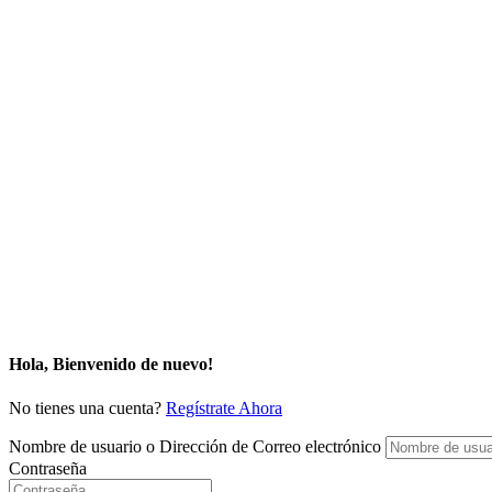
Hola, Bienvenido de nuevo!
No tienes una cuenta?
Regístrate Ahora
Nombre de usuario o Dirección de Correo electrónico
Contraseña