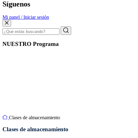
Síguenos
Mi panel / Iniciar sesión
NUESTRO Programa
Clases de almacenamiento
Clases de almacenamiento