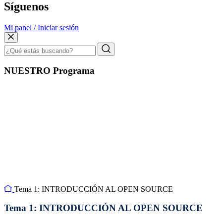
Síguenos
Mi panel / Iniciar sesión
NUESTRO Programa
Tema 1: INTRODUCCIÓN AL OPEN SOURCE
Tema 1: INTRODUCCIÓN AL OPEN SOURCE