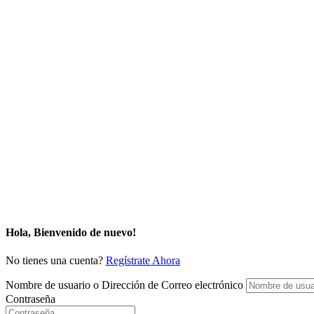
Hola, Bienvenido de nuevo!
No tienes una cuenta?
Regístrate Ahora
Nombre de usuario o Dirección de Correo electrónico
Contraseña