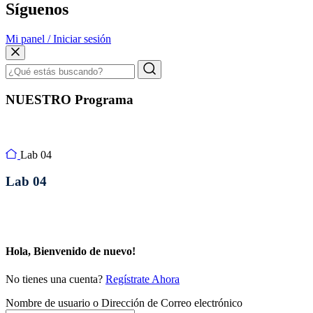
Síguenos
Mi panel / Iniciar sesión
NUESTRO Programa
Lab 04
Lab 04
Hola, Bienvenido de nuevo!
No tienes una cuenta?
Regístrate Ahora
Nombre de usuario o Dirección de Correo electrónico