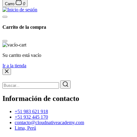
Carro
0
Carrito de la compra
Su carrito está vacío
Ir a la tienda
Información de contacto
+51 983 621 918
+51 932 445 170
contacto@cloudnativeacademy.com
Lima, Perú