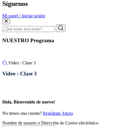
Síguenos
Mi panel / Iniciar sesión
NUESTRO Programa
Video : Clase 3
Video : Clase 3
Hola, Bienvenido de nuevo!
No tienes una cuenta?
Regístrate Ahora
Nombre de usuario o Dirección de Correo electrónico