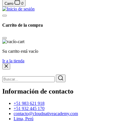
Carro
0
Carrito de la compra
Su carrito está vacío
Ir a la tienda
Información de contacto
+51 983 621 918
+51 932 445 170
contacto@cloudnativeacademy.com
Lima, Perú